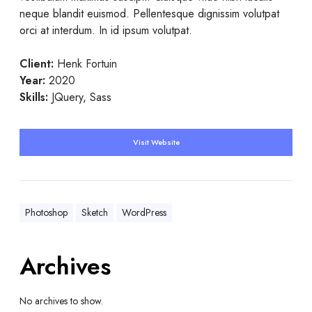
neque blandit euismod. Pellentesque dignissim volutpat
orci at interdum. In id ipsum volutpat.
Client:
Henk Fortuin
Year:
2020
Skills:
JQuery, Sass
Visit Website
Photoshop
Sketch
WordPress
Archives
No archives to show.