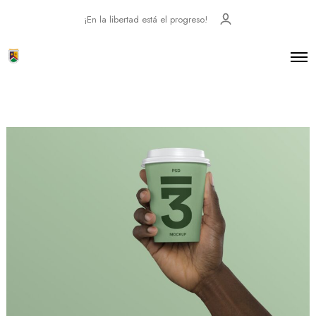
¡En la libertad está el progreso!