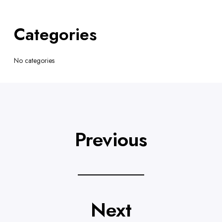
Categories
No categories
Previous
Next