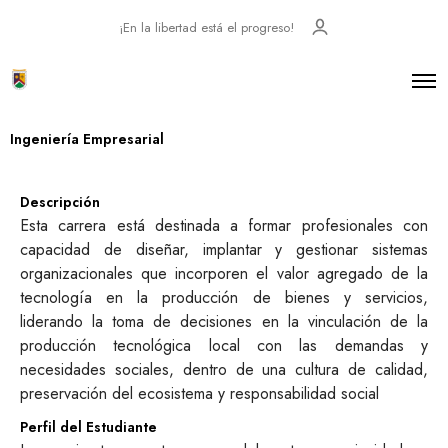
¡En la libertad está el progreso!
Ingeniería Empresarial
Descripción
Esta carrera está destinada a formar profesionales con
capacidad de diseñar, implantar y gestionar sistemas
organizacionales que incorporen el valor agregado de la
tecnología en la producción de bienes y servicios,
liderando la toma de decisiones en la vinculación de la
producción tecnológica local con las demandas y
necesidades sociales, dentro de una cultura de calidad,
preservación del ecosistema y responsabilidad social
Perfil del Estudiante