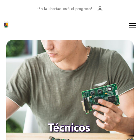
¡En la libertad está el progreso!