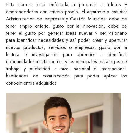
Esta carrera está enfocada a preparar a líderes y
emprendedores con criterio propio. El aspirante a estudiar
Administración de empresas y Gestión Municipal debe de
tener amplio criterio, gusto por la innovación, debe de
tener el gusto por generar ideas nuevas y ser visionario
para identificar necesidades y así poder crear y aperturar
nuevos productos, servicios o empresas, gusto por la
lectura e investigación para aprender a identificar
oportunidades institucionales y las principales estrategias de
trabajo y publicidad a nivel nacional e internacional,
habilidades de comunicación para poder aplicar los
conocimientos adquiridos