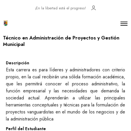
¡En la libertad está el progreso!
Técnico en Administración de Proyectos y Gestión
Municipal
Descripción
Esta carrera es para líderes y administradores con criterio
propio, en la cual recibirán una sólida formación académica,
que les permitirá conocer el proceso administrativo, la
función empresarial y las necesidades que demanda la
sociedad actual. Aprenderán a utilizar las principales
herramientas conceptuales y técnicas para la formulación de
proyectos vanguardistas en el mundo de los negocios y de
la administración pública
Perfil del Estudiante